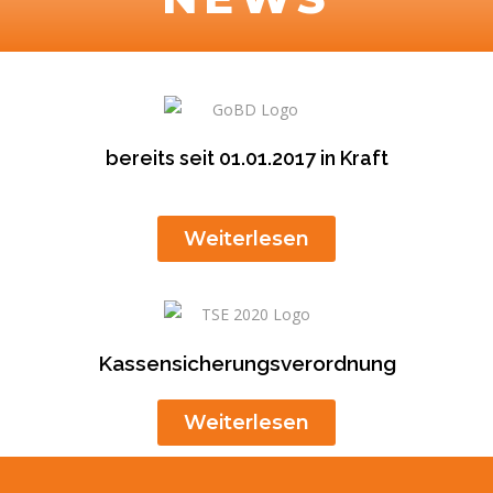
bereits seit 01.01.2017 in Kraft
Weiterlesen
Kassensicherungsverordnung
Weiterlesen