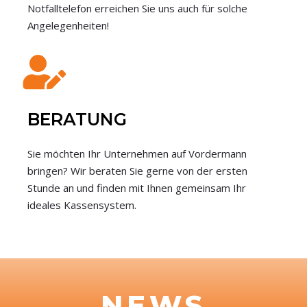
Notfalltelefon erreichen Sie uns auch für solche
Angelegenheiten!
BERATUNG
Sie möchten Ihr Unternehmen auf Vordermann
bringen? Wir beraten Sie gerne von der ersten
Stunde an und finden mit Ihnen gemeinsam Ihr
ideales Kassensystem.
NEWS