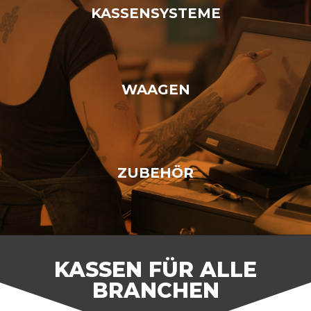
KASSENSYSTEME
WAAGEN
ZUBEHÖR
KASSEN FÜR ALLE
BRANCHEN