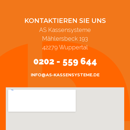
KONTAKTIEREN SIE UNS
AS Kassensysteme
Mählersbeck 193
42279 Wuppertal
0202 - 559 644
INFO@AS-KASSENSYSTEME.DE