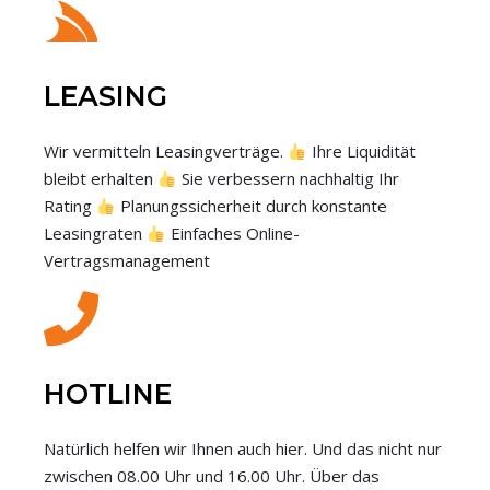
LEASING
Wir vermitteln Leasingverträge.
Ihre Liquidität
bleibt erhalten
Sie verbessern nachhaltig Ihr
Rating
Planungssicherheit durch konstante
Leasingraten
Einfaches Online-
Vertragsmanagement
HOTLINE
Natürlich helfen wir Ihnen auch hier. Und das nicht nur
zwischen 08.00 Uhr und 16.00 Uhr. Über das