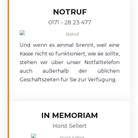
NOTRUF
0171 - 28 23 477
Und wenn es einmal brennt, weil eine
Kasse nicht so funktioniert, wie sie sollte,
stehen wir über unser Notfalltelefon
auch außerhalb der üblichen
Geschäftszeiten für Sie zur Verfügung.
IN MEMORIAM
Horst Sellert