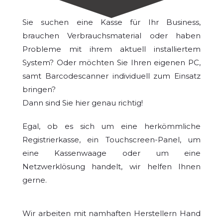
Sie suchen eine Kasse für Ihr Business,
brauchen Verbrauchsmaterial oder haben
Probleme mit ihrem aktuell installiertem
System? Oder möchten Sie Ihren eigenen PC,
samt Barcodescanner individuell zum Einsatz
bringen?
Dann sind Sie hier genau richtig!
Egal, ob es sich um eine herkömmliche
Registrierkasse, ein Touchscreen-Panel, um
eine Kassenwaage oder um eine
Netzwerklösung handelt, wir helfen Ihnen
gerne.
Wir arbeiten mit namhaften Herstellern Hand