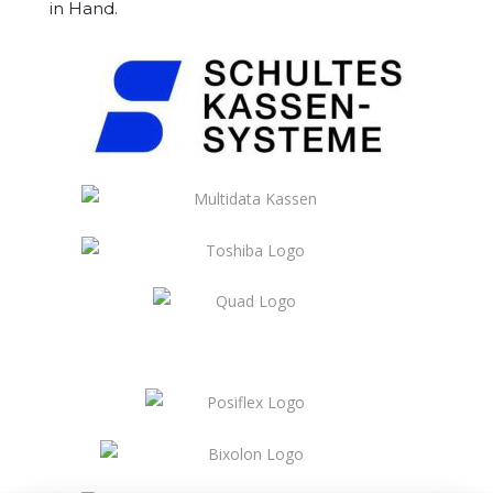
in Hand.