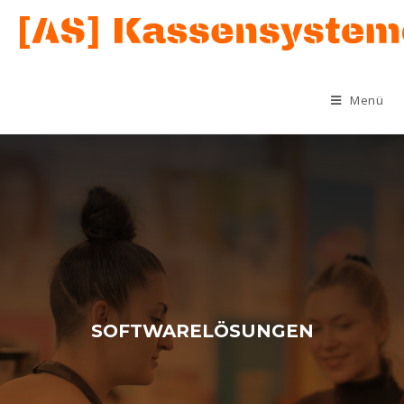
Menü
SOFTWARELÖSUNGEN