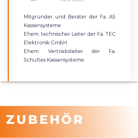
Mitgründer und Berater der Fa. AS
Kassensysteme
Ehem. technischer Leiter der Fa. TEC
Elektronik GmbH
Ehem. Vertriebsleiter der Fa.
Schultes Kassensysteme
ZUBEHÖR