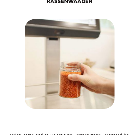
KASSENWAAGEN