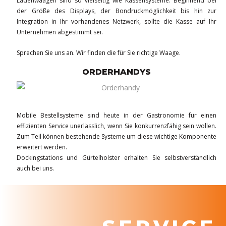
Ladenwaagen sind so vielseitig wie Kassensysteme. Beginnend bei
der Größe des Displays, der Bondruckmöglichkeit bis hin zur
Integration in Ihr vorhandenes Netzwerk, sollte die Kasse auf Ihr
Unternehmen abgestimmt sei.
Sprechen Sie uns an. Wir finden die für Sie richtige Waage.
ORDERHANDYS
Mobile Bestellsysteme sind heute in der Gastronomie für einen
effizienten Service unerlässlich, wenn Sie konkurrenzfähig sein wollen.
Zum Teil können bestehende Systeme um diese wichtige Komponente
erweitert werden.
Dockingstations und Gürtelholster erhalten Sie selbstverständlich
auch bei uns.