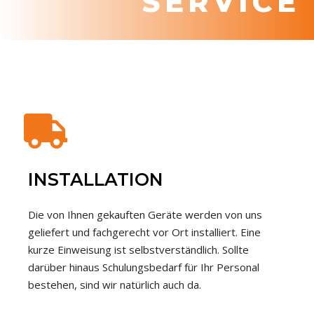
SERVICE
INSTALLATION
Die von Ihnen gekauften Geräte werden von uns
geliefert und fachgerecht vor Ort installiert. Eine
kurze Einweisung ist selbstverständlich. Sollte
darüber hinaus Schulungsbedarf für Ihr Personal
bestehen, sind wir natürlich auch da.