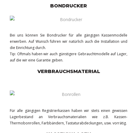
BONDRUCKER
Bei uns können Sie Bondrucker für alle gängigen Kassenmodelle
erwerben. Auf Wunsch führen wir natürlich auch die Installation und
die Einrichtung durch.
Tip: Oftmals haben wir auch günstigere Gebrauchtmodelle auf Lager,
auf die wir eine Garantie geben.
VERBRAUCHSMATERIAL
Für alle gängigen Registrierkassen haben wir stets einen gewissen
Lagerbestand an Verbrauchsmaterialien wie z.B. Kassen-
Thermobonrollen, Farbbändern, Tastaturabdeckungen, usw. vorrätig.