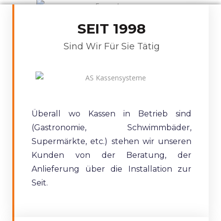
SEIT 1998
Sind Wir Für Sie Tätig
Überall wo Kassen in Betrieb sind
(Gastronomie, Schwimmbäder,
Supermärkte, etc.) stehen wir unseren
Kunden von der Beratung, der
Anlieferung über die Installation zur
Seit.