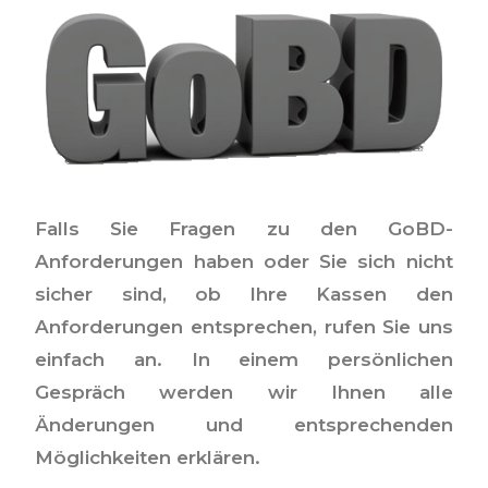
Falls Sie Fragen zu den GoBD-
Anforderungen haben oder Sie sich nicht
sicher sind, ob Ihre Kassen den
Anforderungen entsprechen, rufen Sie uns
einfach an. In einem persönlichen
Gespräch werden wir Ihnen alle
Änderungen und entsprechenden
Möglichkeiten erklären.