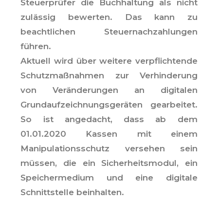
Steuerprüfer die Buchhaltung als nicht
zulässig bewerten. Das kann zu
beachtlichen Steuernachzahlungen
führen.
Aktuell wird über weitere verpflichtende
Schutzmaßnahmen zur Verhinderung
von Veränderungen an digitalen
Grundaufzeichnungsgeräten gearbeitet.
So ist angedacht, dass ab dem
01.01.2020 Kassen mit einem
Manipulationsschutz versehen sein
müssen, die ein Sicherheitsmodul, ein
Speichermedium und eine digitale
Schnittstelle beinhalten.