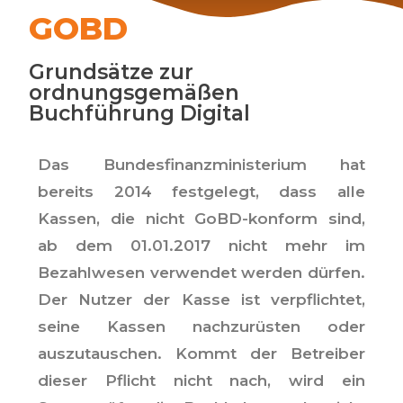
GOBD
Grundsätze zur
ordnungsgemäßen
Buchführung Digital
Das Bundesfinanzministerium hat
bereits 2014 festgelegt, dass alle
Kassen, die nicht GoBD-konform sind,
ab dem 01.01.2017 nicht mehr im
Bezahlwesen verwendet werden dürfen.
Der Nutzer der Kasse ist verpflichtet,
seine Kassen nachzurüsten oder
auszutauschen. Kommt der Betreiber
dieser Pflicht nicht nach, wird ein